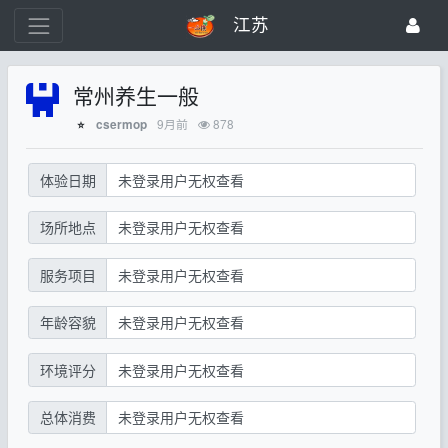
江苏
常州养生一般
9月前
878
csermop
⭐
体验日期
未登录用户无权查看
场所地点
未登录用户无权查看
服务项目
未登录用户无权查看
年龄容貌
未登录用户无权查看
环境评分
未登录用户无权查看
总体消费
未登录用户无权查看