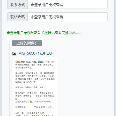
联系方式
未登录用户无权查看
联络攻略
未登录用户无权查看
未登录用户无权限查看,请登陆后查看完整内容......
上传的附件：
IMG_5650 (1).JPEG