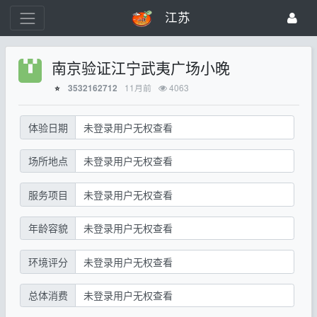
江苏
南京验证江宁武夷广场小晚
11月前
4063
3532162712
⭐
体验日期
未登录用户无权查看
场所地点
未登录用户无权查看
服务项目
未登录用户无权查看
年龄容貌
未登录用户无权查看
环境评分
未登录用户无权查看
总体消费
未登录用户无权查看