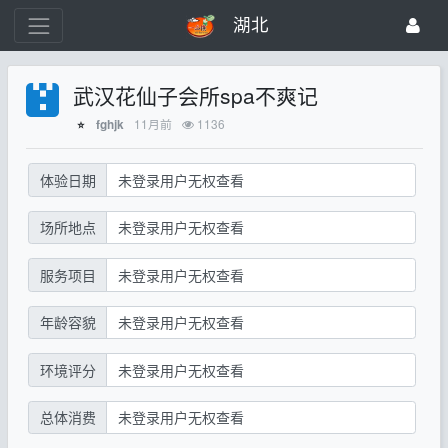
湖北
武汉花仙子会所spa不爽记
11月前
1136
fghjk
⭐
体验日期
未登录用户无权查看
场所地点
未登录用户无权查看
服务项目
未登录用户无权查看
年龄容貌
未登录用户无权查看
环境评分
未登录用户无权查看
总体消费
未登录用户无权查看