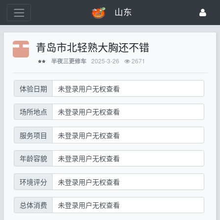
山东
青岛市北轻熟大胸还不错
2025-3-26
2671
半夜三更修车
⭐⭐
体验日期
未登录用户无权查看
场所地点
未登录用户无权查看
服务项目
未登录用户无权查看
年龄容貌
未登录用户无权查看
环境评分
未登录用户无权查看
总体消费
未登录用户无权查看