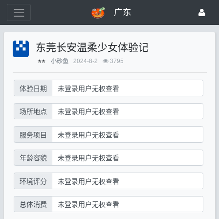
广东
东莞长安温柔少女体验记
2024-8-2
3795
小砂鱼
⭐⭐
体验日期
未登录用户无权查看
场所地点
未登录用户无权查看
服务项目
未登录用户无权查看
年龄容貌
未登录用户无权查看
环境评分
未登录用户无权查看
总体消费
未登录用户无权查看