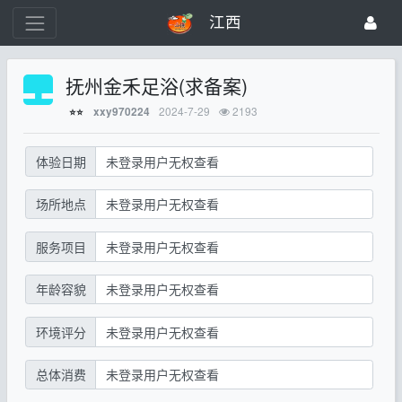
江西
抚州金禾足浴(求备案)
2024-7-29
2193
xxy970224
⭐⭐
体验日期
未登录用户无权查看
场所地点
未登录用户无权查看
服务项目
未登录用户无权查看
年龄容貌
未登录用户无权查看
环境评分
未登录用户无权查看
总体消费
未登录用户无权查看