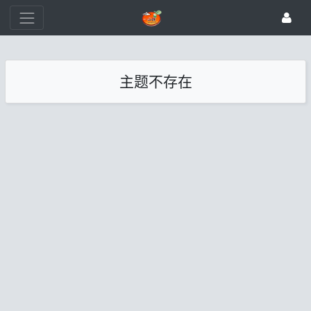
主题不存在